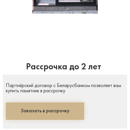
Рассрочка до 2 лет
Партнёрский договор с Беларусбанком позволяет вам
купить памятник в рассрочку
Заказать в рассрочку