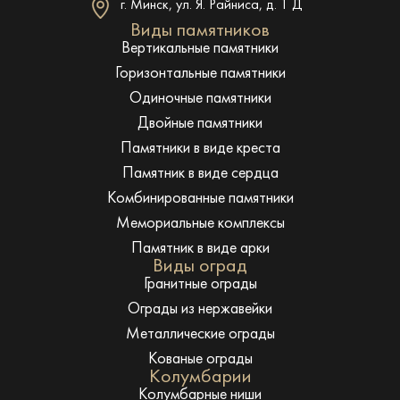
г. Минск, ул. Я. Райниса, д. 1 Д
Виды памятников
Вертикальные памятники
Горизонтальные памятники
Одиночные памятники
Двойные памятники
Памятники в виде креста
Памятник в виде сердца
Комбинированные памятники
Мемориальные комплексы
Памятник в виде арки
Виды оград
Гранитные ограды
Ограды из нержавейки
Металлические ограды
Кованые ограды
Колумбарии
Колумбарные ниши