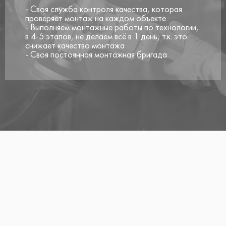
- Своя служба контроля качества, которая
проверяет монтаж на каждом объекте
- Выполняем монтажные работы по технологии,
в 4-5 этапов, не делаем всё в 1 день, т.к. это
снижает качество монтажа
- Своя постоянная монтажная бригада