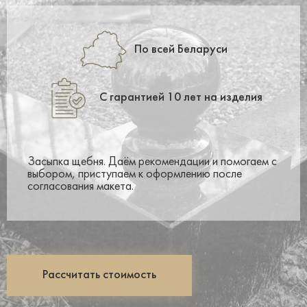
По всей Беларуси
С гарантией 10 лет на изделия
Засыпка щебня. Даём рекомендации и помогаем с
выбором, приступаем к оформлению после
согласования макета.
Рассчитать стоимость