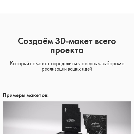
Создаём 3D-макет всего
проекта
Который поможет определиться с верным выбором в
реализации ваших идей
Примеры макетов: