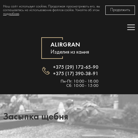
Наш сайт использует cookies. Продолжая просматривать его, вы
Продолжить
соглашаетесь на использование файлов cookie. Узнайте об этом
подробнее
.
ALIRGRAN
Изделия из камня
+375 (29) 172-65-90
+375 (17) 390-38-91
Пн-Пт: 10:00 - 18:00
Сб: 10:00 - 15:00
Засыпка щебня