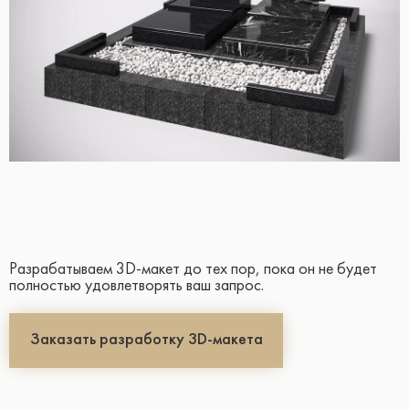
Разрабатываем 3D-макет до тех пор, пока он не будет
полностью удовлетворять ваш запрос.
Заказать разработку 3D-макета