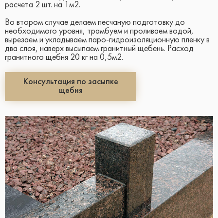
расчета 2 шт. на 1м2.
Во втором случае делаем песчаную подготовку до
необходимого уровня, трамбуем и проливаем водой,
вырезаем и укладываем паро-гидроизоляционную пленку в
два слоя, наверх высыпаем гранитный щебень. Расход
гранитного щебня 20 кг на 0,5м2.
Консультация по засыпке
щебня