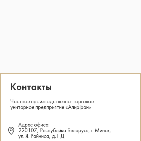
Контакты
Частное производственно-торговое
унитарное предприятие «АлирГран»
Адрес офиса:
220107, Республика Беларусь, г. Минск,
ул. Я. Райниса, д.1 Д