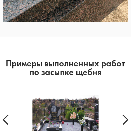
Примеры выполненных работ
по засыпке щебня